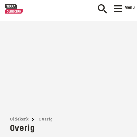
Menu
Oldekerk
Overig
Overig