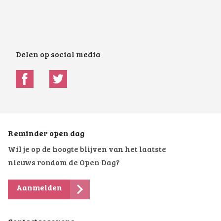
Delen op social media
Reminder open dag
Wil je op de hoogte blijven van het laatste
nieuws rondom de Open Dag?
Aanmelden