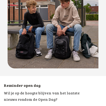
Reminder open dag
Wil je op de hoogte blijven van het laatste
nieuws rondom de Open Dag?