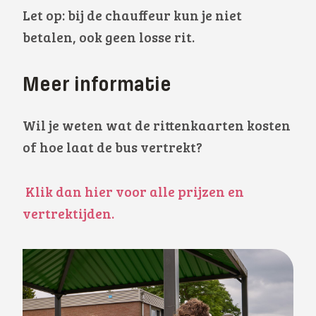
Let op: bij de chauffeur kun je niet
betalen, ook geen losse rit.
Meer informatie
Wil je weten wat de rittenkaarten kosten
of hoe laat de bus vertrekt?
Klik dan hier voor alle prijzen en
vertrektijden.