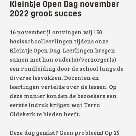
Kleintje Open Dag november
2022 groot succes
16 november jl ontvingen wij 150
basisschoolleerlingen tijdens onze
Kleintje Open Dag. Leerlingen kregen
samen met hun ouder(s)/verzorger(s)
een rondleiding door de school langs de
diverse lesvakken. Docenten en
leerlingen vertelde over de lessen. Op
deze manier konden de bezoekers een
eerste indruk krijgen wat Terra
Oldekerk te bieden heeft.
Deze dag gemist? Geen probleem! Op 25