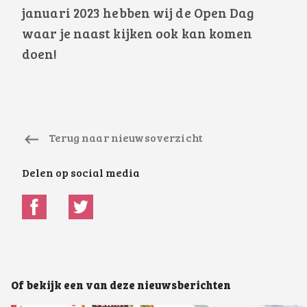
januari 2023 hebben wij de Open Dag
waar je naast kijken ook kan komen
doen!
Terug naar nieuwsoverzicht
Delen op social media
Of bekijk een van deze nieuwsberichten