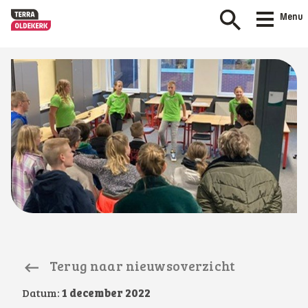
Menu
Terug naar nieuwsoverzicht
Datum:
1 december 2022