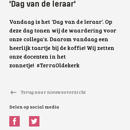
'Dag van de leraar'
Vandaag is het 'Dag van de leraar'. Op
deze dag tonen wij de waardering voor
onze collega's. Daarom vandaag een
heerlijk taartje bij de koffie! Wij zetten
onze docenten in het
zonnetje!
#TerraOldekerk
Terug naar nieuwsoverzicht
Delen op social media