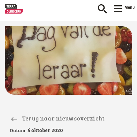
Menu
Terug naar nieuwsoverzicht
Datum:
5 oktober 2020