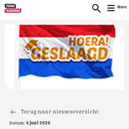
Menu
Terug naar nieuwsoverzicht
Datum:
4 juni 2020