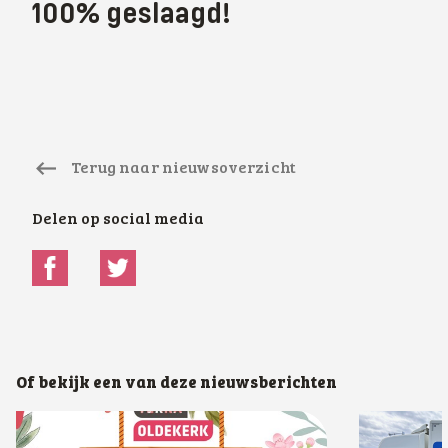
100% geslaagd!
Terug naar nieuwsoverzicht
Delen op social media
Of bekijk een van deze nieuwsberichten